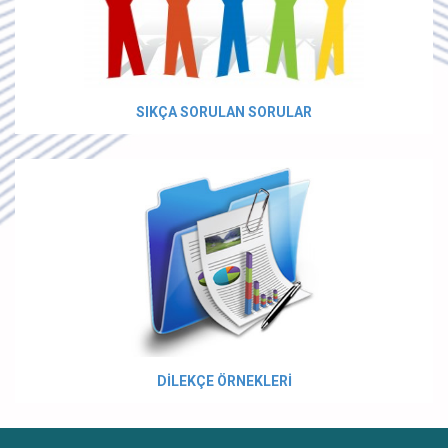
SIKÇA SORULAN SORULAR
DİLEKÇE ÖRNEKLERİ